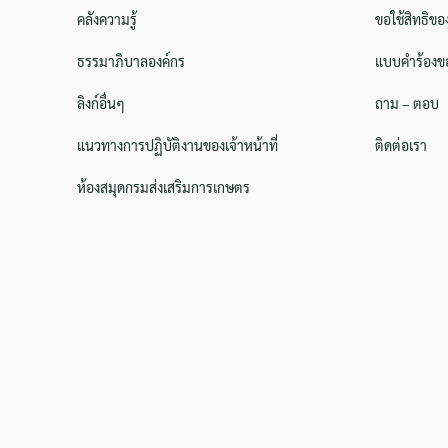
คลังความรู้
ขอใช้สิทธิขอ
ธรรมาภิบาลองค์กร
แบบคำร้องขอ
ลิงก์อื่นๆ
ถาม – ตอบ
แนวทางการปฏิบัติงานของเจ้าหน้าที่
ติดต่อเรา
ห้องสมุดกรมส่งเสริมการเกษตร