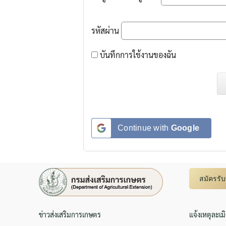
รหัสผ่าน
บันทึกการใช้งานของฉัน
Continue with
Google
สมัครรั
ข่าวส่งเสริมการเกษตร
แจ้งเหตุละเม