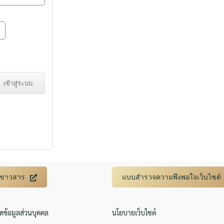
Search
Search
for:
บข่าวสาร
แบบสำรวจความพึงพอใจเว็บไซต์
ิดข้อมูลส่วนบุคคล
นโยบายเว็บไซต์