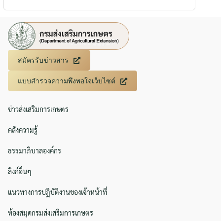
สมัครรับข่าวสาร
แบบสำรวจความพึงพอใจเว็บไซต์
ข่าวส่งเสริมการเกษตร
คลังความรู้
ธรรมาภิบาลองค์กร
ลิงก์อื่นๆ
แนวทางการปฏิบัติงานของเจ้าหน้าที่
ห้องสมุดกรมส่งเสริมการเกษตร