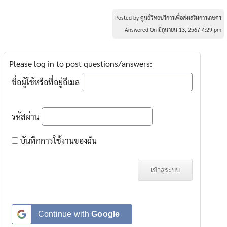
Posted by ศูนย์วิทยบริการเพื่อส่งเสริมการเกษตร
Answered On มิถุนายน 13, 2567 4:29 pm
Please log in to post questions/answers:
ชื่อผู้ใช้หรือที่อยู่อีเมล
รหัสผ่าน
บันทึกการใช้งานของฉัน
Continue with
Google