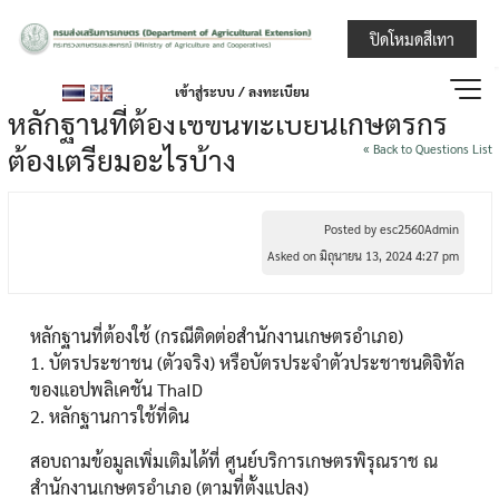
Skip
กรมส่งเสริมการ
ปิดโหมดสีเทา
to
content
เข้าสู่ระบบ / ลงทะเบียน
หลักฐานที่ต้องใช้ขึ้นทะเบียนเกษตรกร
ต้องเตรียมอะไรบ้าง
« Back to Questions List
Posted by esc2560Admin
Asked on มิถุนายน 13, 2024 4:27 pm
หลักฐานที่ต้องใช้ (กรณีติดต่อสำนักงานเกษตรอำเภอ)
1. บัตรประชาชน (ตัวจริง) หรือบัตรประจำตัวประชาชนดิจิทัล
ของแอปพลิเคชัน ThaID
2. หลักฐานการใช้ที่ดิน
สอบถามข้อมูลเพิ่มเติมได้ที่ ศูนย์บริการเกษตรพิรุณราช ณ
สำนักงานเกษตรอำเภอ (ตามที่ตั้งแปลง)