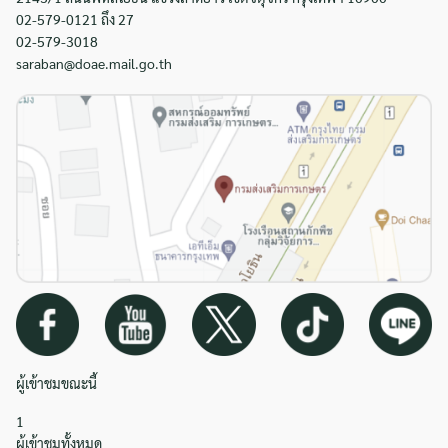
02-579-0121 ถึง 27
02-579-3018
saraban@doae.mail.go.th
ผู้เข้าชมขณะนี้
1
ผู้เข้าชมทั้งหมด