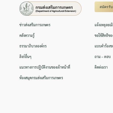
สมัครรั
ข่าวส่งเสริมการเกษตร
แจ้งเหตุละเม
คลังความรู้
ขอใช้สิทธิขอ
ธรรมาภิบาลองค์กร
แบบคำร้องขอ
ลิงก์อื่นๆ
ถาม – ตอบ
แนวทางการปฏิบัติงานของเจ้าหน้าที่
ติดต่อเรา
ห้องสมุดกรมส่งเสริมการเกษตร