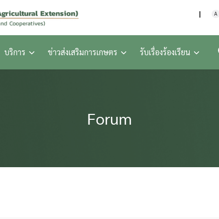
กรมส่งเสริมการเกษตร กร
A
บริการ
ข่าวส่งเสริมการเกษตร
รับเรื่องร้องเรียน
Forum