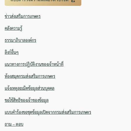
ข่าวส่งเสริมการเกษตร
คลังความรู้
ธรรมาภิบาลองค์กร
ลิงก์อื่นๆ
แนวทางการปฏิบัติงานของเจ้าหน้าที่
ห้องสมุดกรมส่งเสริมการเกษตร
แจ้งเหตุละเมิดข้อมูลส่วนบุคคล
ขอใช้สิทธิของเจ้าของข้อมูล
แบบคำร้องขอชุดข้อมูลเปิดจากกรมส่งเสริมการเกษตร
ถาม – ตอบ