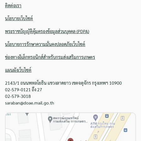
ติดต่อเรา
นโยบายเว็บไซต์
พระราชบัญญัติคุ้มครองข้อมูลส่วนบุคคล (PDPA)
นโยบายการรักษาความมั่นคงปลอดภัยเว็บไซต์
ช่องทางอิเล็กทรอนิกส์สำหรับกรมส่งเสริมการเกษตร
แผนผังเว็บไซต์
2143/1 ถนนพหลโยธิน แขวงลาดยาว เขตจตุจักร กรุงเทพฯ 10900
02-579-0121 ถึง 27
02-579-3018
saraban@doae.mail.go.th