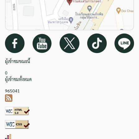
ผู้เข้าชมขณะนี้
0
ผู้เข้าชมทั้งหมด
965041