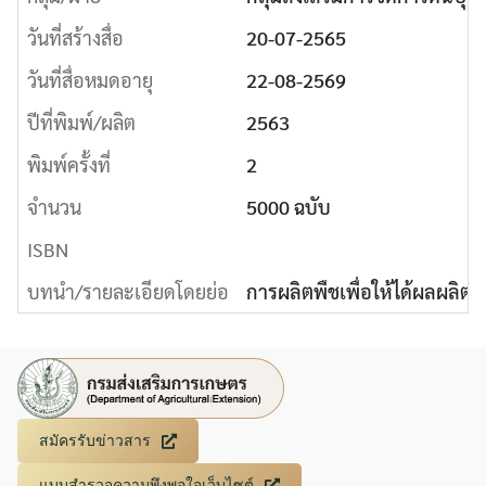
วันที่สร้างสื่อ
20-07-2565
วันที่สื่อหมดอายุ
22-08-2569
ปีที่พิมพ์/ผลิต
2563
พิมพ์ครั้งที่
2
จำนวน
5000 ฉบับ
Search
ISBN
Search
for:
บทนำ/รายละเอียดโดยย่อ
การผลิตพืชเพื่อให้ได้ผลผลิตส
สมัครรับข่าวสาร
แบบสำรวจความพึงพอใจเว็บไซต์