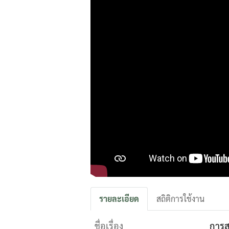
รายละเอียด
สถิติการใช้งาน
ชื่อเรื่อง
การส