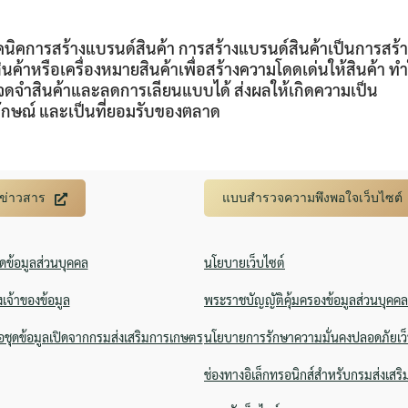
คนิคการสร้างแบรนด์สินค้า การสร้างแบรนด์สินค้าเป็นการสร้า
ินค้าหรือเครื่องหมายสินค้าเพื่อสร้างความโดดเด่นให้สินค้า ทำ
ื้อจดจำสินค้าและลดการเลียนแบบได้ ส่งผลให้เกิดความเป็น
ักษณ์ และเป็นที่ยอมรับของตลาด
บข่าวสาร
แบบสำรวจความพึงพอใจเว็บไซต์
ิดข้อมูลส่วนบุคคล
นโยบายเว็บไซต์
งเจ้าของข้อมูล
พระราชบัญญัติคุ้มครองข้อมูลส่วนบุคคล
ชุดข้อมูลเปิดจากกรมส่งเสริมการเกษตร
นโยบายการรักษาความมั่นคงปลอดภัยเว็
ช่องทางอิเล็กทรอนิกส์สำหรับกรมส่งเสร