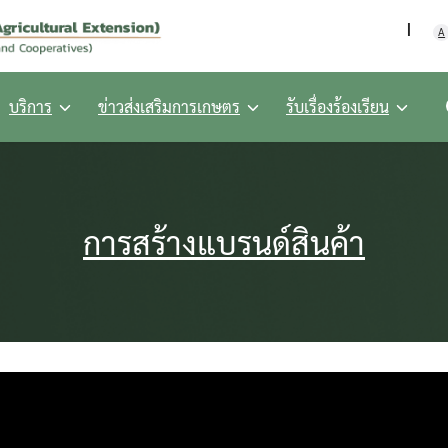
กรมส่งเสริมการเกษตร กร
A
บริการ
ข่าวส่งเสริมการเกษตร
รับเรื่องร้องเรียน
การสร้างแบรนด์สินค้า