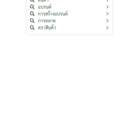
แบรนด์
การสร้างแบรนด์
การตลาด
ตราสินค้า