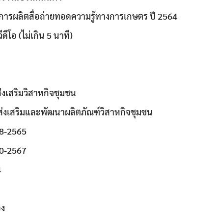
การผลิตสื่อถ่ายทอดความรู้ทางการเกษตร ปี 2564
ีดีโอ (ไม่เกิน 5 นาที)
่งเสริมวิสาหกิจชุมชน
Search
Search
for:
มส่งเสริมและพัฒนาผลิตภัณฑ์วิสาหกิจชุมชน
8-2565
0-2567
4
อง