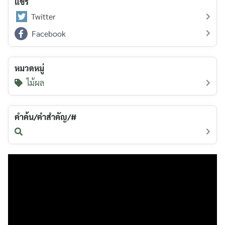
แชร์
Twitter
Facebook
หมวดหมู่
ไม้ผล
คำค้น/คำสำคัญ/#