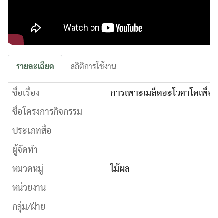
รายละเอียด
สถิติการใช้งาน
ชื่อเรื่อง
การเพาะเมล็ดอะโวคาโดเพื่อเ
ชื่อโครงการกิจกรรม
ประเภทสื่อ
ผู้จัดทำ
หมวดหมู่
ไม้ผล
หน่วยงาน
กลุ่ม/ฝ่าย