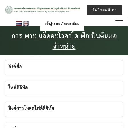
Skip
กรมส่งเสริมการ
to
ปิดโหมดสีเทา
content
เข้าสู่ระบบ / ลงทะเบียน
การเพาะเมล็ดอะโวคาโดเพื่อเป็นต้นตอ
จำหน่าย
ลิงก์สื่อ
ไฟล์ดิจิทัล
ลิงค์ดาวโหลดไฟล์ดิจิทัล