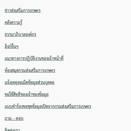
for:
ข่าวส่งเสริมการเกษตร
คลังความรู้
ธรรมาภิบาลองค์กร
ลิงก์อื่นๆ
แนวทางการปฏิบัติงานของเจ้าหน้าที่
ห้องสมุดกรมส่งเสริมการเกษตร
แจ้งเหตุละเมิดข้อมูลส่วนบุคคล
ขอใช้สิทธิของเจ้าของข้อมูล
แบบคำร้องขอชุดข้อมูลเปิดจากกรมส่งเสริมการเกษตร
ถาม – ตอบ
ติดต่อเรา