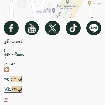
ผู้เข้าชมขณะนี้
1
ผู้เข้าชมทั้งหมด
965042