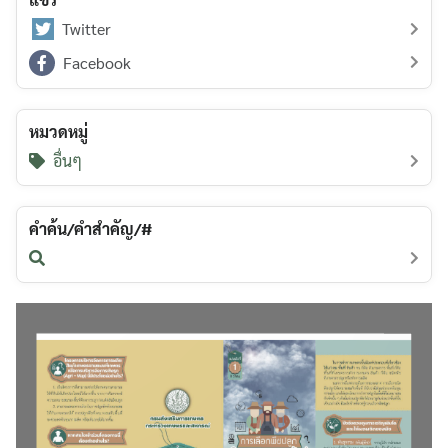
Twitter
Facebook
หมวดหมู่
อื่นๆ
คำค้น/คำสำคัญ/#