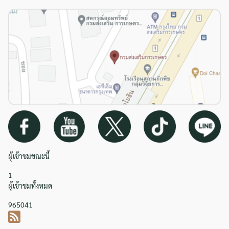
ผู้เข้าชมขณะนี้
1
ผู้เข้าชมทั้งหมด
965041