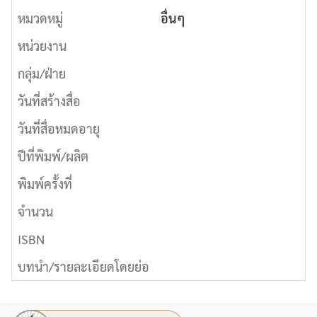
หมวดหมู่
อื่นๆ
หน่วยงาน
กลุ่ม/ฝ่าย
วันที่สร้างสื่อ
วันที่สื่อหมดอายุ
ปีที่พิมพ์/ผลิต
พิมพ์ครั้งที่
จำนวน
ISBN
บทนำ/รายละเอียดโดยย่อ