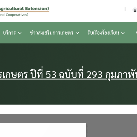
กรมส่งเสริมการเกษตร กร
A
บริการ
ข่าวส่งเสริมการเกษตร
รับเรื่องร้องเรียน
เกษตร ปีที่ 53 ฉบับที่ 293 กุมภาพ