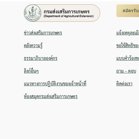
สมัครรั
ข่าวส่งเสริมการเกษตร
แจ้งเหตุละเม
คลังความรู้
ขอใช้สิทธิขอ
ธรรมาภิบาลองค์กร
แบบคำร้องขอ
ลิงก์อื่นๆ
ถาม – ตอบ
แนวทางการปฏิบัติงานของเจ้าหน้าที่
ติดต่อเรา
ห้องสมุดกรมส่งเสริมการเกษตร