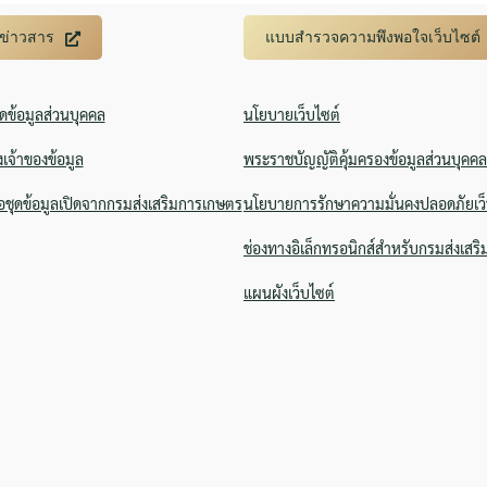
บข่าวสาร
แบบสำรวจความพึงพอใจเว็บไซต์
ิดข้อมูลส่วนบุคคล
นโยบายเว็บไซต์
งเจ้าของข้อมูล
พระราชบัญญัติคุ้มครองข้อมูลส่วนบุคคล
ชุดข้อมูลเปิดจากกรมส่งเสริมการเกษตร
นโยบายการรักษาความมั่นคงปลอดภัยเว็
ช่องทางอิเล็กทรอนิกส์สำหรับกรมส่งเสร
แผนผังเว็บไซต์