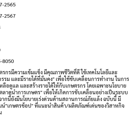
7-2565
7-2567
3
0
5-8050
ตรกรมีความเข้มแข็ง มีคุณภาพชีวิตที่ดี ใช้เทคโนโลยีและ
กรรม และมีรายได้ที่มั่นคง" เพื่อใช้ขับเคลื่อนการทำงาน ในการ
เหลือดูแล และสร้างรายได้ให้กับเกษตรกร โดยเฉพาะนโยบาย
ตลาดนำการเกษตร" เพื่อให้เกิดการขับเคลื่อนอย่างเป็นระบบ
ากนี้ยังมีนโยบายเร่งด่วนด้านสถานการณ์ภัยแล้ง ฉบับนี้ มี
มน์"เกษตรช้อป" ที่แนะนำสินค้า/ผลิตภัณฑ์เด่นของวิสาหกิจ
น