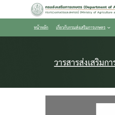
Skip
to
content
หน้าหลัก
เกี่ยวกับกรมส่งเสริมการเกษตร
วารสารส่งเสริมการ