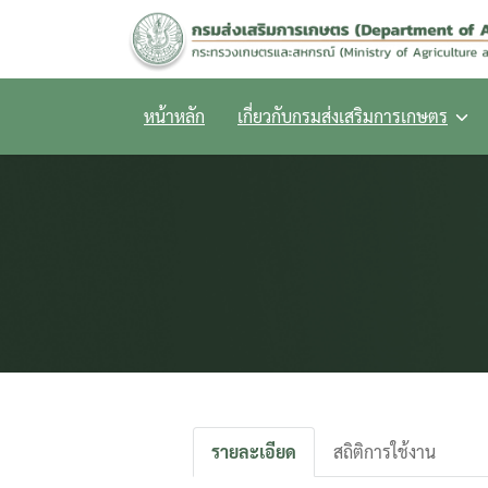
Skip
to
content
หน้าหลัก
เกี่ยวกับกรมส่งเสริมการเกษตร
รายละเอียด
สถิติการใช้งาน