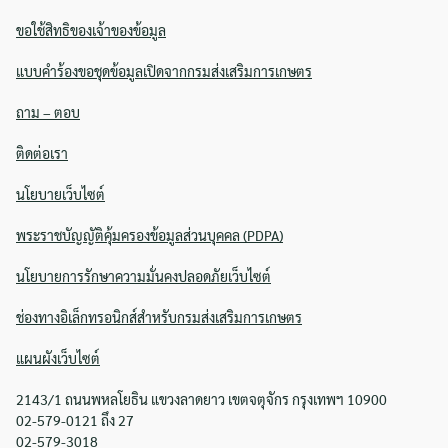
ขอใช้สิทธิของเจ้าของข้อมูล
แบบคำร้องขอชุดข้อมูลเปิดจากกรมส่งเสริมการเกษตร
ถาม – ตอบ
ติดต่อเรา
นโยบายเว็บไซต์
พระราชบัญญัติคุ้มครองข้อมูลส่วนบุคคล (PDPA)
นโยบายการรักษาความมั่นคงปลอดภัยเว็บไซต์
ช่องทางอิเล็กทรอนิกส์สำหรับกรมส่งเสริมการเกษตร
แผนผังเว็บไซต์
2143/1 ถนนพหลโยธิน แขวงลาดยาว เขตจตุจักร กรุงเทพฯ 10900
02-579-0121 ถึง 27
02-579-3018