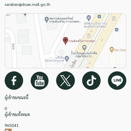
saraban@doae.mail.go.th
ผู้เข้าชมขณะนี้
0
ผู้เข้าชมทั้งหมด
965041