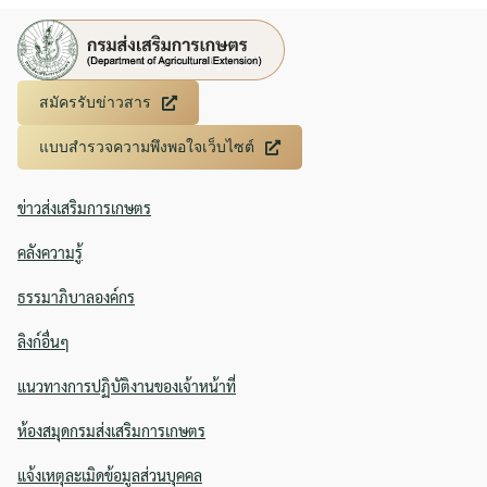
Search
Search
for:
สมัครรับข่าวสาร
แบบสำรวจความพึงพอใจเว็บไซต์
ข่าวส่งเสริมการเกษตร
คลังความรู้
ธรรมาภิบาลองค์กร
ลิงก์อื่นๆ
แนวทางการปฏิบัติงานของเจ้าหน้าที่
ห้องสมุดกรมส่งเสริมการเกษตร
แจ้งเหตุละเมิดข้อมูลส่วนบุคคล