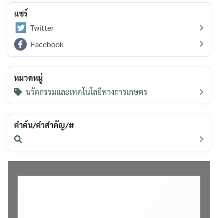
แชร์
Twitter
Facebook
หมวดหมู่
นวัตกรรมและเทคโนโลยีทางการเกษตร
คำค้น/คำสำคัญ/#