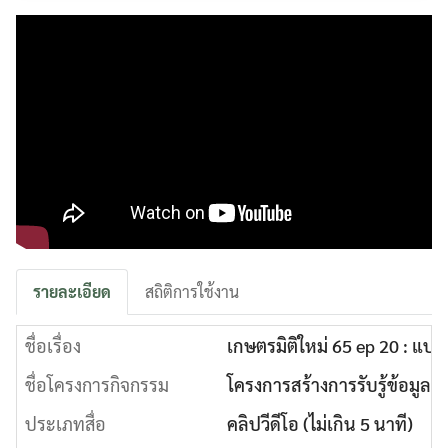
รายละเอียด
สถิติการใช้งาน
ชื่อเรื่อง
เกษตรมิติใหม่ 65 ep 20 : แ
ชื่อโครงการกิจกรรม
โครงการสร้างการรับรู้ข้อมูล
ประเภทสื่อ
คลิปวีดีโอ (ไม่เกิน 5 นาที)