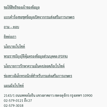
ขอใช้สิทธิของเจ้าของข้อมูล
แบบคำร้องขอชุดข้อมูลเปิดจากกรมส่งเสริมการเกษตร
ถาม – ตอบ
ติดต่อเรา
นโยบายเว็บไซต์
พระราชบัญญัติคุ้มครองข้อมูลส่วนบุคคล (PDPA)
นโยบายการรักษาความมั่นคงปลอดภัยเว็บไซต์
ช่องทางอิเล็กทรอนิกส์สำหรับกรมส่งเสริมการเกษตร
แผนผังเว็บไซต์
2143/1 ถนนพหลโยธิน แขวงลาดยาว เขตจตุจักร กรุงเทพฯ 10900
02-579-0121 ถึง 27
02-579-3018