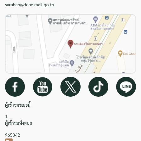
saraban@doae.mail.go.th
ผู้เข้าชมขณะนี้
1
ผู้เข้าชมทั้งหมด
965042