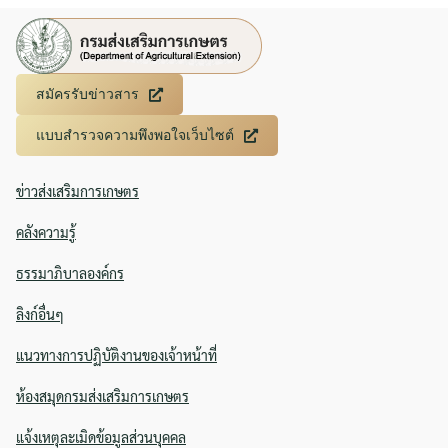
Search
Search
for:
สมัครรับข่าวสาร
แบบสำรวจความพึงพอใจเว็บไซต์
ข่าวส่งเสริมการเกษตร
คลังความรู้
ธรรมาภิบาลองค์กร
ลิงก์อื่นๆ
แนวทางการปฏิบัติงานของเจ้าหน้าที่
ห้องสมุดกรมส่งเสริมการเกษตร
แจ้งเหตุละเมิดข้อมูลส่วนบุคคล