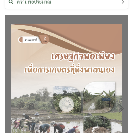
ความพอประมาณ