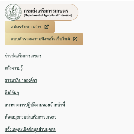
สมัครรับข่าวสาร
แบบสำรวจความพึงพอใจเว็บไซต์
ข่าวส่งเสริมการเกษตร
คลังความรู้
ธรรมาภิบาลองค์กร
ลิงก์อื่นๆ
แนวทางการปฏิบัติงานของเจ้าหน้าที่
ห้องสมุดกรมส่งเสริมการเกษตร
แจ้งเหตุละเมิดข้อมูลส่วนบุคคล