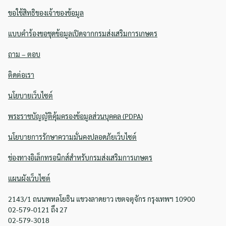
ขอใช้สิทธิของเจ้าของข้อมูล
แบบคำร้องขอชุดข้อมูลเปิดจากกรมส่งเสริมการเกษตร
ถาม – ตอบ
ติดต่อเรา
นโยบายเว็บไซต์
พระราชบัญญัติคุ้มครองข้อมูลส่วนบุคคล (PDPA)
นโยบายการรักษาความมั่นคงปลอดภัยเว็บไซต์
ช่องทางอิเล็กทรอนิกส์สำหรับกรมส่งเสริมการเกษตร
แผนผังเว็บไซต์
2143/1 ถนนพหลโยธิน แขวงลาดยาว เขตจตุจักร กรุงเทพฯ 10900
02-579-0121 ถึง 27
02-579-3018