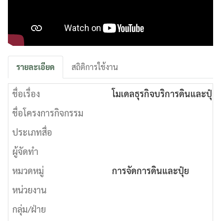
รายละเอียด
สถิติการใช้งาน
ชื่อเรื่อง
โมเดลธุรกิจบริการดินและปุ๋ยเ
ชื่อโครงการกิจกรรม
ประเภทสื่อ
ผู้จัดทำ
หมวดหมู่
การจัดการดินและปุ๋ย
หน่วยงาน
กลุ่ม/ฝ่าย