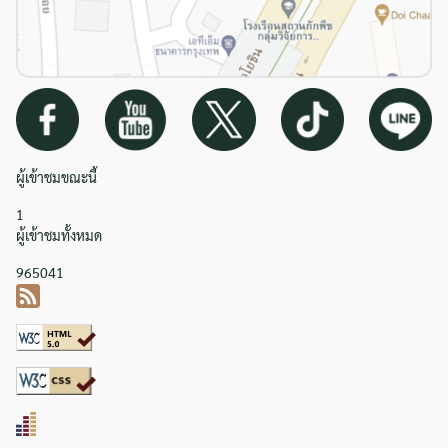
ผู้เข้าชมขณะนี้
1
ผู้เข้าชมทั้งหมด
965041