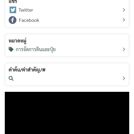
แชร์
Twitter
Facebook
หมวดหมู่
การจัดการดินและปุ๋ย
คำค้น/คำสำคัญ/#