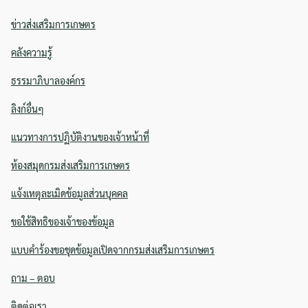
for:
ข่าวส่งเสริมการเกษตร
คลังความรู้
ธรรมาภิบาลองค์กร
ลิงก์อื่นๆ
แนวทางการปฏิบัติงานของเจ้าหน้าที่
ห้องสมุดกรมส่งเสริมการเกษตร
แจ้งเหตุละเมิดข้อมูลส่วนบุคคล
ขอใช้สิทธิของเจ้าของข้อมูล
แบบคำร้องขอชุดข้อมูลเปิดจากกรมส่งเสริมการเกษตร
ถาม – ตอบ
ติดต่อเรา