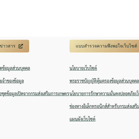
บข่าวสาร
แบบสำรวจความพึงพอใจเว็บไซต์
ิดข้อมูลส่วนบุคคล
นโยบายเว็บไซต์
งเจ้าของข้อมูล
พระราชบัญญัติคุ้มครองข้อมูลส่วนบุคคล
ชุดข้อมูลเปิดจากกรมส่งเสริมการเกษตร
นโยบายการรักษาความมั่นคงปลอดภัยเว็
ช่องทางอิเล็กทรอนิกส์สำหรับกรมส่งเสร
แผนผังเว็บไซต์