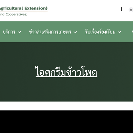
กรมส่งเสริมการเกษตร กร
A
บริการ
ข่าวส่งเสริมการเกษตร
รับเรื่องร้องเรียน
ไอศกรีมข้าวโพด