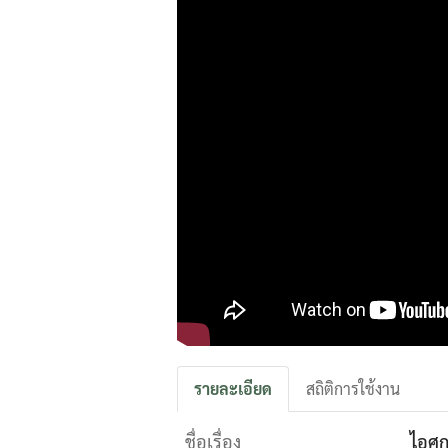
รายละเอียด
สถิติการใช้งาน
ชื่อเรื่อง
ไอศก