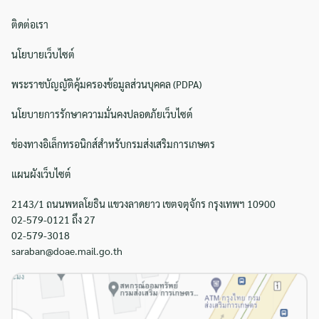
ติดต่อเรา
นโยบายเว็บไซต์
พระราชบัญญัติคุ้มครองข้อมูลส่วนบุคคล (PDPA)
นโยบายการรักษาความมั่นคงปลอดภัยเว็บไซต์
ช่องทางอิเล็กทรอนิกส์สำหรับกรมส่งเสริมการเกษตร
แผนผังเว็บไซต์
2143/1 ถนนพหลโยธิน แขวงลาดยาว เขตจตุจักร กรุงเทพฯ 10900
02-579-0121 ถึง 27
02-579-3018
saraban@doae.mail.go.th