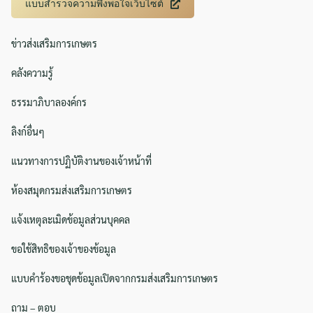
แบบสำรวจความพึงพอใจเว็บไซต์
Search
Search
for:
ข่าวส่งเสริมการเกษตร
คลังความรู้
ธรรมาภิบาลองค์กร
ลิงก์อื่นๆ
แนวทางการปฏิบัติงานของเจ้าหน้าที่
ห้องสมุดกรมส่งเสริมการเกษตร
แจ้งเหตุละเมิดข้อมูลส่วนบุคคล
ขอใช้สิทธิของเจ้าของข้อมูล
แบบคำร้องขอชุดข้อมูลเปิดจากกรมส่งเสริมการเกษตร
ถาม – ตอบ