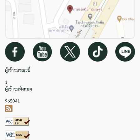
ผู้เข้าชมขณะนี้
1
ผู้เข้าชมทั้งหมด
965041