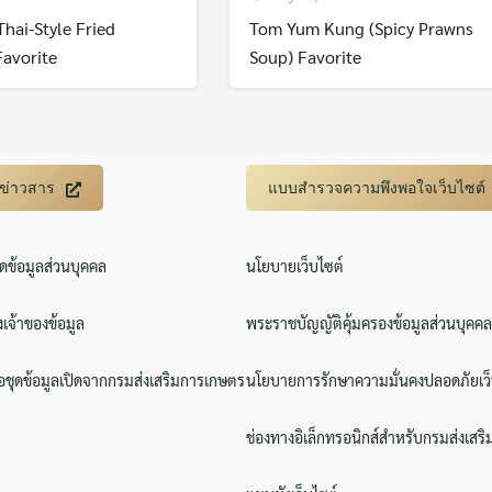
Thai-Style Fried
Tom Yum Kung (Spicy Prawns
Favorite
Soup) Favorite
บข่าวสาร
แบบสำรวจความพึงพอใจเว็บไซต์
ิดข้อมูลส่วนบุคคล
นโยบายเว็บไซต์
งเจ้าของข้อมูล
พระราชบัญญัติคุ้มครองข้อมูลส่วนบุคคล
ชุดข้อมูลเปิดจากกรมส่งเสริมการเกษตร
นโยบายการรักษาความมั่นคงปลอดภัยเว็
ช่องทางอิเล็กทรอนิกส์สำหรับกรมส่งเสร