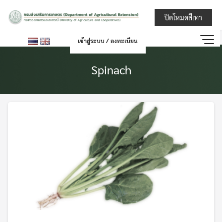
Skip
กรมส่งเสริมการ
ปิดโหมดสีเทา
to
content
เข้าสู่ระบบ / ลงทะเบียน
Spinach