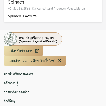
Spinach
May 16, 2566
Agricultural Products
,
Vegetable-en
Spinach Favorite
สมัครรับข่าวสาร
แบบสำรวจความพึงพอใจเว็บไซต์
ข่าวส่งเสริมการเกษตร
คลังความรู้
ธรรมาภิบาลองค์กร
ลิงก์อื่นๆ