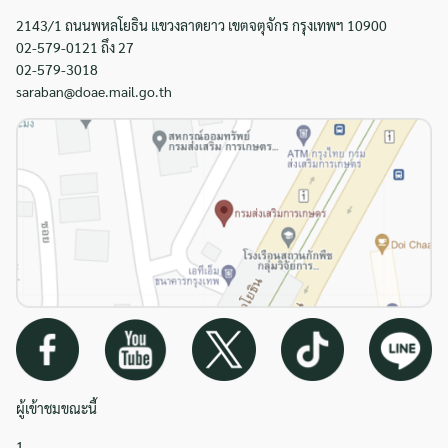
2143/1 ถนนพหลโยธิน แขวงลาดยาว เขตจตุจักร กรุงเทพฯ 10900
02-579-0121 ถึง 27
02-579-3018
saraban@doae.mail.go.th
ผู้เข้าชมขณะนี้
1