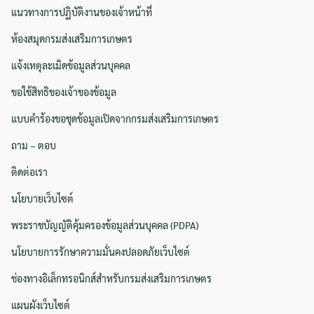
แนวทางการปฏิบัติงานของเจ้าหน้าที่
ห้องสมุดกรมส่งเสริมการเกษตร
แจ้งเหตุละเมิดข้อมูลส่วนบุคคล
ขอใช้สิทธิของเจ้าของข้อมูล
แบบคำร้องขอชุดข้อมูลเปิดจากกรมส่งเสริมการเกษตร
ถาม – ตอบ
ติดต่อเรา
นโยบายเว็บไซต์
พระราชบัญญัติคุ้มครองข้อมูลส่วนบุคคล (PDPA)
Search
Search
for:
นโยบายการรักษาความมั่นคงปลอดภัยเว็บไซต์
ช่องทางอิเล็กทรอนิกส์สำหรับกรมส่งเสริมการเกษตร
แผนผังเว็บไซต์