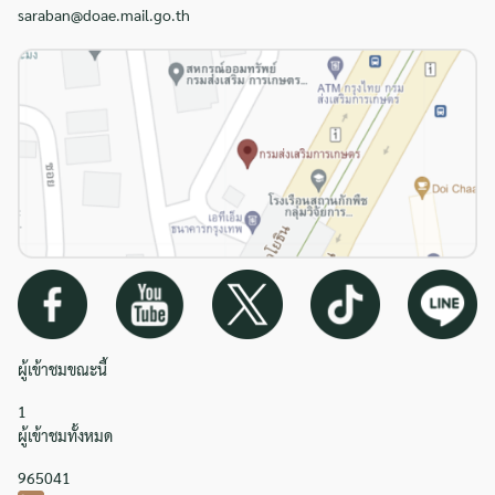
saraban@doae.mail.go.th
ผู้เข้าชมขณะนี้
1
ผู้เข้าชมทั้งหมด
965041