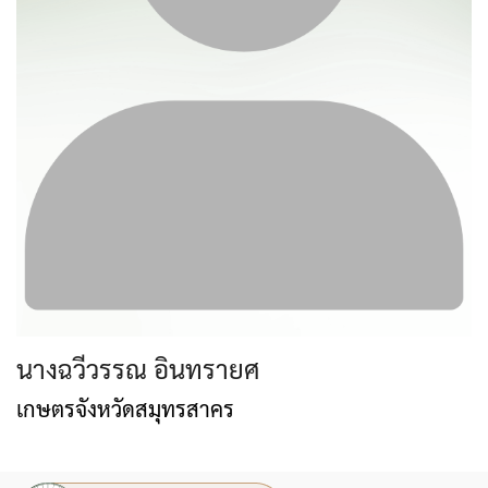
นางฉวีวรรณ อินทรายศ
เกษตรจังหวัดสมุทรสาคร