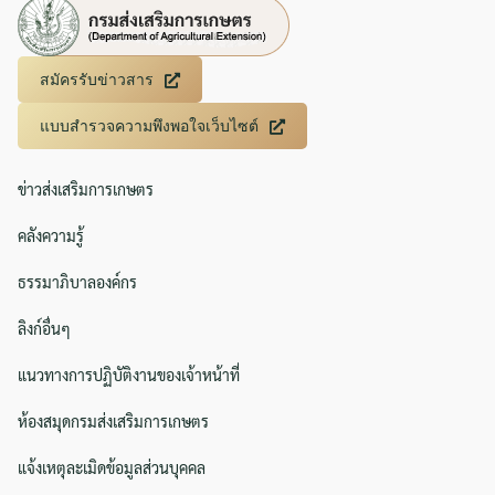
สมัครรับข่าวสาร
แบบสำรวจความพึงพอใจเว็บไซต์
ข่าวส่งเสริมการเกษตร
คลังความรู้
ธรรมาภิบาลองค์กร
ลิงก์อื่นๆ
แนวทางการปฏิบัติงานของเจ้าหน้าที่
ห้องสมุดกรมส่งเสริมการเกษตร
แจ้งเหตุละเมิดข้อมูลส่วนบุคคล