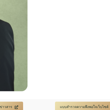
Search
Search
for:
บข่าวสาร
แบบสำรวจความพึงพอใจเว็บไซต์