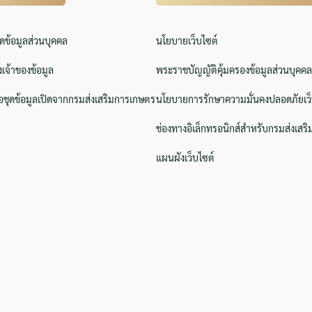
ิดข้อมูลส่วนบุคคล
นโยบายเว็บไซต์
งเจ้าของข้อมูล
พระราชบัญญัติคุ้มครองข้อมูลส่วนบุคคล
ชุดข้อมูลเปิดจากกรมส่งเสริมการเกษตร
นโยบายการรักษาความมั่นคงปลอดภัยเว็
ช่องทางอิเล็กทรอนิกส์สำหรับกรมส่งเสร
แผนผังเว็บไซต์