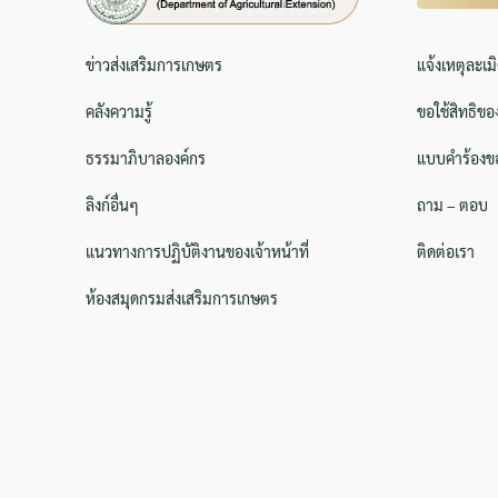
ข่าวส่งเสริมการเกษตร
แจ้งเหตุละเม
คลังความรู้
ขอใช้สิทธิขอ
ธรรมาภิบาลองค์กร
แบบคำร้องขอ
ลิงก์อื่นๆ
ถาม – ตอบ
แนวทางการปฏิบัติงานของเจ้าหน้าที่
ติดต่อเรา
ห้องสมุดกรมส่งเสริมการเกษตร