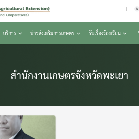
กรมส่งเสริมการเกษตร กร
A
บริการ
ข่าวส่งเสริมการเกษตร
รับเรื่องร้องเรียน
สำนักงานเกษตรจังหวัดพะเยา