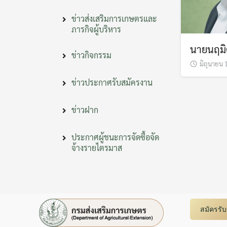
ข่าวส่งเสริมการเกษตรและ
ภารกิจผู้บริหาร
นายนฤมิ
ข่าวกิจกรรม
มิถุนายน 
ข่าวประกาศรับสมัครงาน
ข่าวฝาก
ประกาศผู้ชนะการจัดซื้อจัด
จ้างรายไตรมาส
สมัครรั