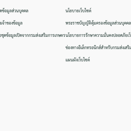
ิดข้อมูลส่วนบุคคล
นโยบายเว็บไซต์
งเจ้าของข้อมูล
พระราชบัญญัติคุ้มครองข้อมูลส่วนบุคคล
ชุดข้อมูลเปิดจากกรมส่งเสริมการเกษตร
นโยบายการรักษาความมั่นคงปลอดภัยเว็
ช่องทางอิเล็กทรอนิกส์สำหรับกรมส่งเสร
แผนผังเว็บไซต์