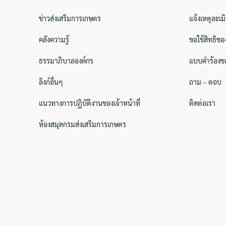
ข่าวส่งเสริมการเกษตร
แจ้งเหตุละเม
คลังความรู้
ขอใช้สิทธิขอ
ธรรมาภิบาลองค์กร
แบบคำร้องขอ
ลิงก์อื่นๆ
ถาม – ตอบ
แนวทางการปฏิบัติงานของเจ้าหน้าที่
ติดต่อเรา
ห้องสมุดกรมส่งเสริมการเกษตร