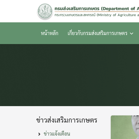
Skip
to
content
หน้าหลัก
เกี่ยวกับกรมส่งเสริมการเกษตร
ข่าวส่งเสริมการเกษตร
ข่าวแจ้งเตือน