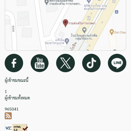
ผู้เข้าชมขณะนี้
1
ผู้เข้าชมทั้งหมด
965041