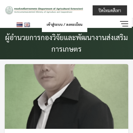
Skip
กรมส่งเสริมการ
ปิดโหมดสีเทา
to
content
เข้าสู่ระบบ / ลงทะเบียน
ผู้อำนวยการกองวิจัยและพัฒนางานส่งเสริม
การเกษตร