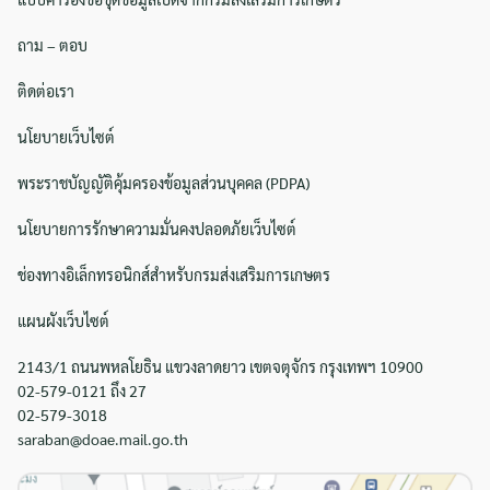
Search
ถาม – ตอบ
Search
for:
ติดต่อเรา
นโยบายเว็บไซต์
พระราชบัญญัติคุ้มครองข้อมูลส่วนบุคคล (PDPA)
นโยบายการรักษาความมั่นคงปลอดภัยเว็บไซต์
ช่องทางอิเล็กทรอนิกส์สำหรับกรมส่งเสริมการเกษตร
แผนผังเว็บไซต์
2143/1 ถนนพหลโยธิน แขวงลาดยาว เขตจตุจักร กรุงเทพฯ 10900
02-579-0121 ถึง 27
02-579-3018
saraban@doae.mail.go.th