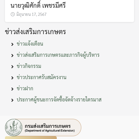
นายวุฒิศักดิ์ เพชรมีศรี
มิถุนายน 17, 2567
ข่าวส่งเสริมการเกษตร
ข่าวแจ้งเตือน
ข่าวส่งเสริมการเกษตรและภารกิจผู้บริหาร
ข่าวกิจกรรม
ข่าวประกาศรับสมัครงาน
ข่าวฝาก
ประกาศผู้ชนะการจัดซื้อจัดจ้างรายไตรมาส