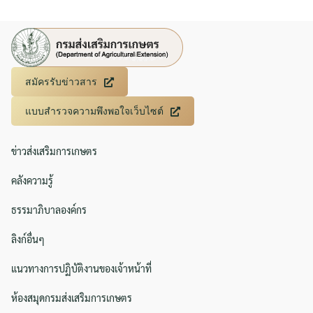
สมัครรับข่าวสาร
แบบสำรวจความพึงพอใจเว็บไซต์
ข่าวส่งเสริมการเกษตร
คลังความรู้
ธรรมาภิบาลองค์กร
ลิงก์อื่นๆ
แนวทางการปฏิบัติงานของเจ้าหน้าที่
ห้องสมุดกรมส่งเสริมการเกษตร