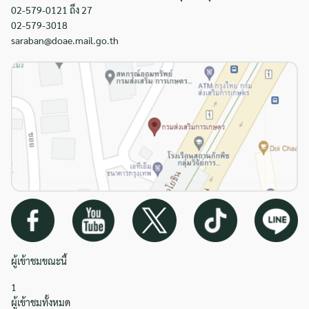
02-579-0121 ถึง 27
02-579-3018
saraban@doae.mail.go.th
ผู้เข้าชมขณะนี้
1
ผู้เข้าชมทั้งหมด