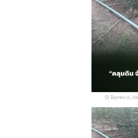
มิถุนายน 11, 25