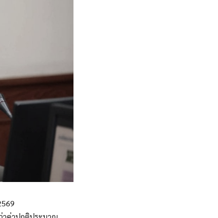
 2569
กว่าค่าปกติประมาณ