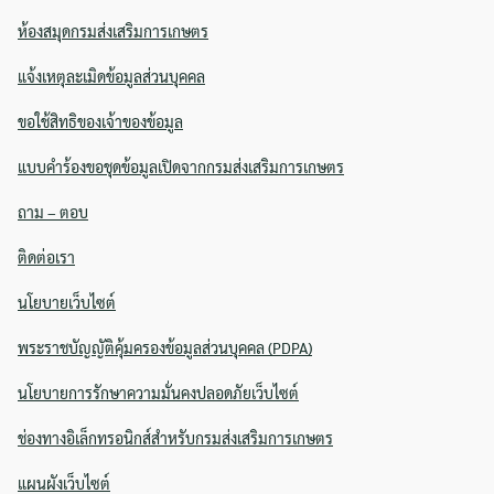
ห้องสมุดกรมส่งเสริมการเกษตร
แจ้งเหตุละเมิดข้อมูลส่วนบุคคล
ขอใช้สิทธิของเจ้าของข้อมูล
แบบคำร้องขอชุดข้อมูลเปิดจากกรมส่งเสริมการเกษตร
ถาม – ตอบ
ติดต่อเรา
นโยบายเว็บไซต์
พระราชบัญญัติคุ้มครองข้อมูลส่วนบุคคล (PDPA)
นโยบายการรักษาความมั่นคงปลอดภัยเว็บไซต์
ช่องทางอิเล็กทรอนิกส์สำหรับกรมส่งเสริมการเกษตร
แผนผังเว็บไซต์