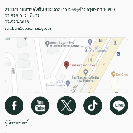
2143/1 ถนนพหลโยธิน แขวงลาดยาว เขตจตุจักร กรุงเทพฯ 10900
02-579-0121 ถึง 27
02-579-3018
saraban@doae.mail.go.th
ผู้เข้าชมขณะนี้