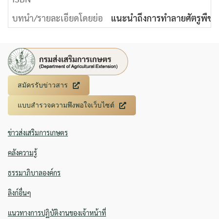
บทนำ/รายละเอียดโดยย่อ
แนะนำถึงการทำลายศัตรูพืชของ
Search
Search
for:
สมัครรับข่าวสาร
แบบสำรวจความพึงพอใจเว็บไซต์
ข่าวส่งเสริมการเกษตร
คลังความรู้
ธรรมาภิบาลองค์กร
ลิงก์อื่นๆ
แนวทางการปฏิบัติงานของเจ้าหน้าที่