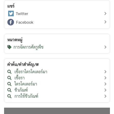
แชร์
Twitter
Facebook
หมวดหมู่
การจัดการศัตรูพืช
คำค้น/คำสำคัญ/#
เชื้อราไตรโคเดอร์มา
เชื้อรา
ไตรโคเดอร์มา
ชีวภัณฑ์
การใช้ชีวภัณฑ์