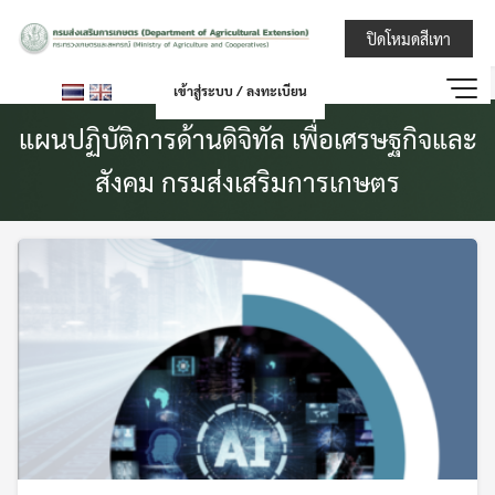
Skip
กรมส่งเสริมการ
ปิดโหมดสีเทา
to
content
เข้าสู่ระบบ / ลงทะเบียน
แผนปฏิบัติการด้านดิจิทัล เพื่อเศรษฐกิจและ
สังคม กรมส่งเสริมการเกษตร