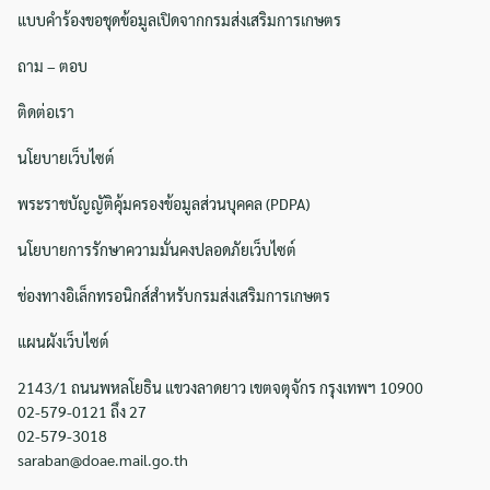
แบบคำร้องขอชุดข้อมูลเปิดจากกรมส่งเสริมการเกษตร
ถาม – ตอบ
ติดต่อเรา
นโยบายเว็บไซต์
พระราชบัญญัติคุ้มครองข้อมูลส่วนบุคคล (PDPA)
นโยบายการรักษาความมั่นคงปลอดภัยเว็บไซต์
ช่องทางอิเล็กทรอนิกส์สำหรับกรมส่งเสริมการเกษตร
แผนผังเว็บไซต์
2143/1 ถนนพหลโยธิน แขวงลาดยาว เขตจตุจักร กรุงเทพฯ 10900
02-579-0121 ถึง 27
02-579-3018
saraban@doae.mail.go.th