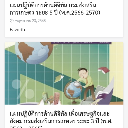
แผนปฏิบัติการด้านดิจิทัล กรมส่งเสริม
การเกษตร ระยะ 5 ปี (พ.ศ.2566-2570)
พฤษภาคม 23, 2568
Favorite
แผนปฏิบัติการด้านดิจิทัล เพื่อเศรษฐกิจและ
สังคม กรมส่งเสริมการเกษตร ระยะ 3 ปี (พ.ศ.