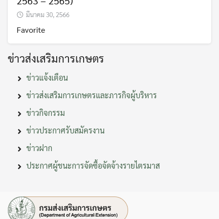
2563 – 2565)
มีนาคม 30, 2566
Favorite
ข่าวส่งเสริมการเกษตร
ข่าวแจ้งเตือน
ข่าวส่งเสริมการเกษตรและภารกิจผู้บริหาร
ข่าวกิจกรรม
ข่าวประกาศรับสมัครงาน
ข่าวฝาก
ประกาศผู้ชนะการจัดซื้อจัดจ้างรายไตรมาส